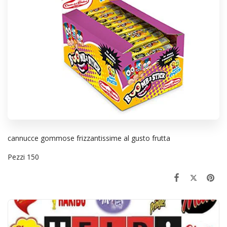
cannucce gommose frizzantissime al gusto frutta
Pezzi 150