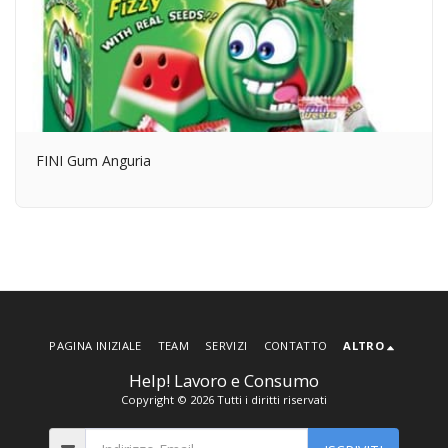
FINI Gum Anguria
PAGINA INIZIALE
TEAM
SERVIZI
CONTATTO
ALTRO
Help! Lavoro e Consumo
Copyright © 2026 Tutti i diritti riservati