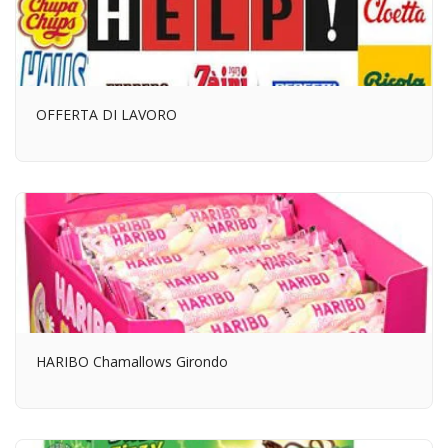
OFFERTA DI LAVORO
HARIBO Chamallows Girondo