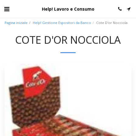
Help! Lavoro e Consumo
Pagina iniziale
Help! Gestione Espositori da Banco
Cote D'or Nocciola
COTE D'OR NOCCIOLA