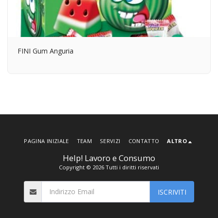
FINI Gum Anguria
PAGINA INIZIALE
TEAM
SERVIZI
CONTATTO
ALTRO
Help! Lavoro e Consumo
Copyright © 2026 Tutti i diritti riservati
ISCRIVITI