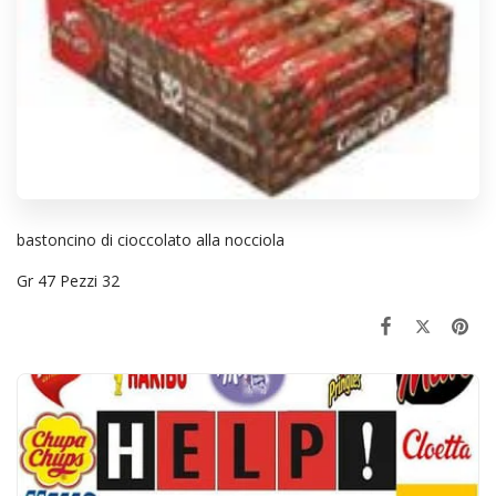
bastoncino di cioccolato alla nocciola
Gr 47 Pezzi 32