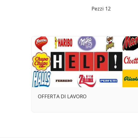
Pezzi 12
OFFERTA DI LAVORO