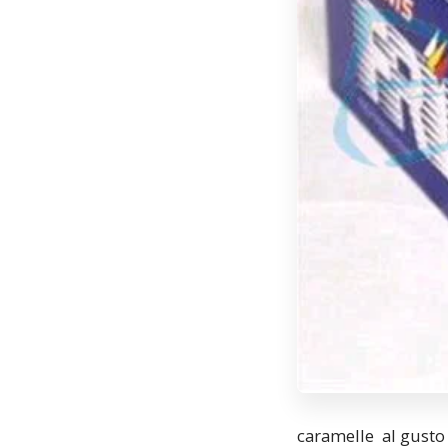
caramelle al gusto 