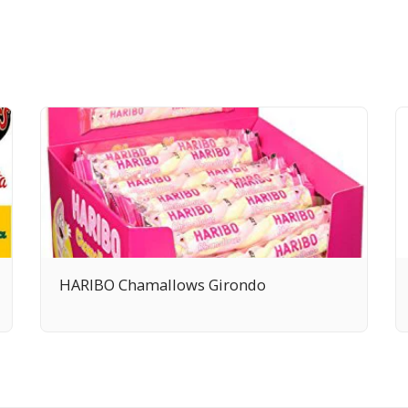
HARIBO Chamallows Girondo