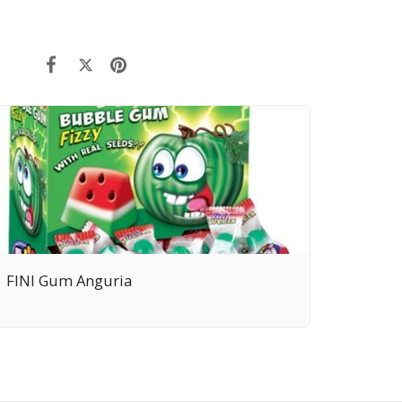
FINI Gum Anguria