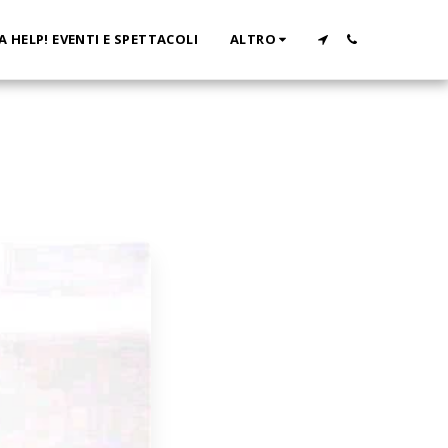
A HELP! EVENTI E SPETTACOLI
ALTRO