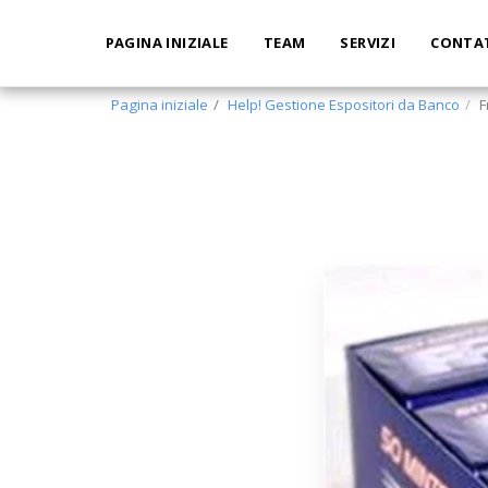
PAGINA INIZIALE
TEAM
SERVIZI
CONTA
Pagina iniziale
Help! Gestione Espositori da Banco
F