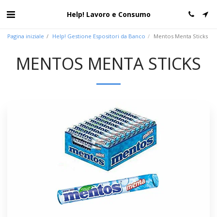
Help! Lavoro e Consumo
Pagina iniziale
Help! Gestione Espositori da Banco
Mentos Menta Sticks
MENTOS MENTA STICKS