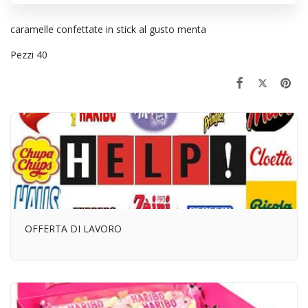
caramelle confettate in stick al gusto menta
Pezzi 40
OFFERTA DI LAVORO