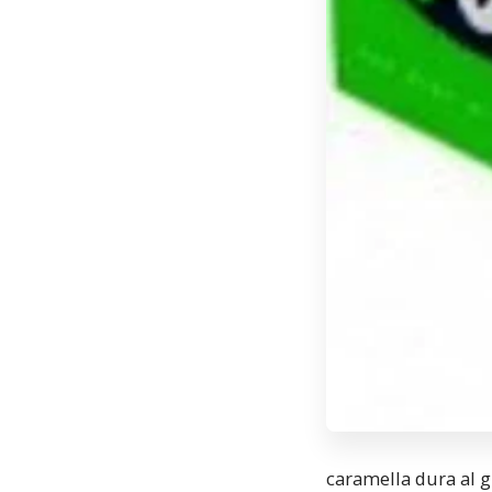
caramella dura al g