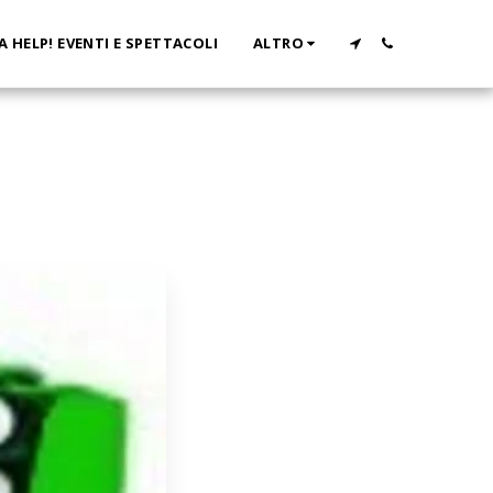
A HELP! EVENTI E SPETTACOLI
ALTRO