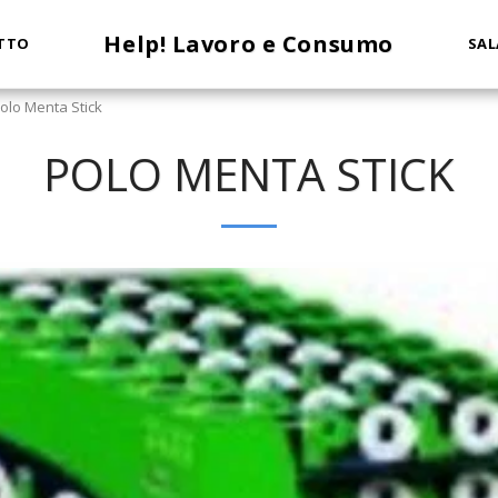
Help! Lavoro e Consumo
TTO
SAL
olo Menta Stick
POLO MENTA STICK