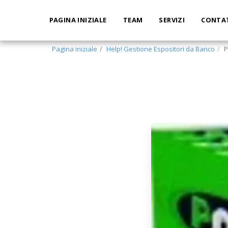
PAGINA INIZIALE
TEAM
SERVIZI
CONTA
Pagina iniziale
Help! Gestione Espositori da Banco
P