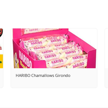
HARIBO Chamallows Girondo