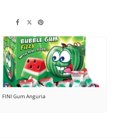
FINI Gum Anguria