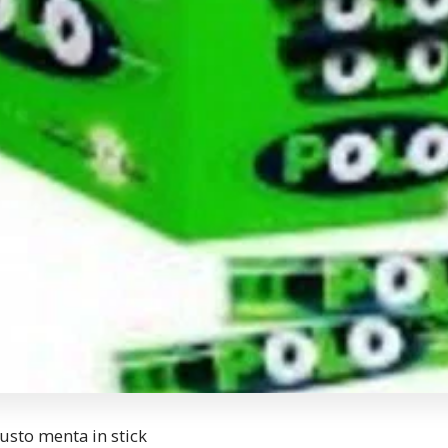
usto menta in stick