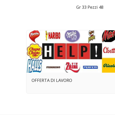
Gr 33 Pezzi 48
OFFERTA DI LAVORO