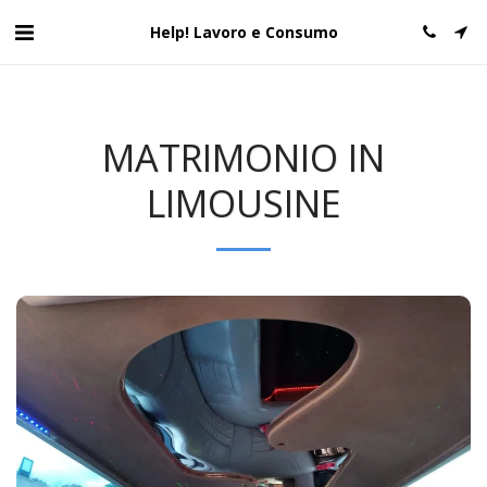
Help! Lavoro e Consumo
MATRIMONIO IN
LIMOUSINE