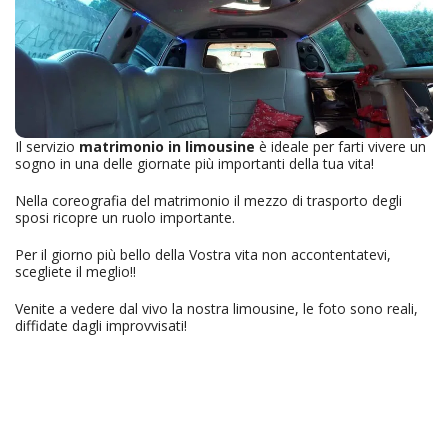
Il servizio
matrimonio in limousine
è ideale per farti vivere un
sogno in una delle giornate più importanti della tua vita!
Nella coreografia del matrimonio il mezzo di trasporto degli
sposi ricopre un ruolo importante.
Per il giorno più bello della Vostra vita non accontentatevi,
scegliete il meglio!!
Venite a vedere dal vivo la nostra limousine, le foto sono reali,
diffidate dagli improvvisati!